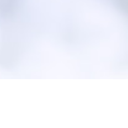
A PROVEN LEADER